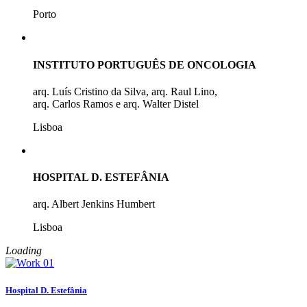
Porto
INSTITUTO PORTUGUÊS DE ONCOLOGIA
arq. Luís Cristino da Silva, arq. Raul Lino,
arq. Carlos Ramos e arq. Walter Distel
Lisboa
HOSPITAL D. ESTEFÂNIA
arq. Albert Jenkins Humbert
Lisboa
Loading
Hospital D. Estefânia