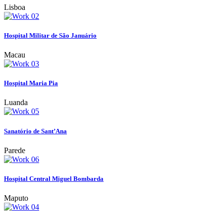
Lisboa
Hospital Militar de São Januário
Macau
Hospital Maria Pia
Luanda
Sanatório de Sant’Ana
Parede
Hospital Central Miguel Bombarda
Maputo