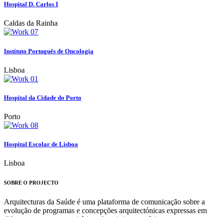
Hospital D. Carlos I
Caldas da Rainha
Instituto Português de Oncologia
Lisboa
Hospital da Cidade do Porto
Porto
Hospital Escolar de Lisboa
Lisboa
SOBRE O PROJECTO
Arquitecturas da Saúde é uma plataforma de comunicação sobre a
evolução de programas e concepções arquitectónicas expressas em