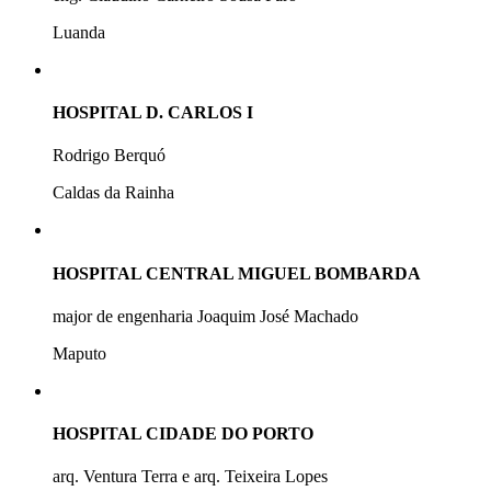
Luanda
HOSPITAL D. CARLOS I
Rodrigo Berquó
Caldas da Rainha
HOSPITAL CENTRAL MIGUEL BOMBARDA
major de engenharia Joaquim José Machado
Maputo
HOSPITAL CIDADE DO PORTO
arq. Ventura Terra e arq. Teixeira Lopes