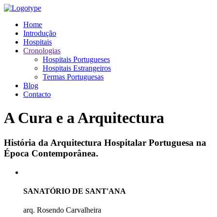
Home
Introdução
Hospitais
Cronologias
Hospitais Portugueses
Hospitais Estrangeiros
Termas Portuguesas
Blog
Contacto
A Cura e a Arquitectura
História da Arquitectura Hospitalar Portuguesa na
Época Contemporânea.
SANATÓRIO DE SANT'ANA
arq. Rosendo Carvalheira