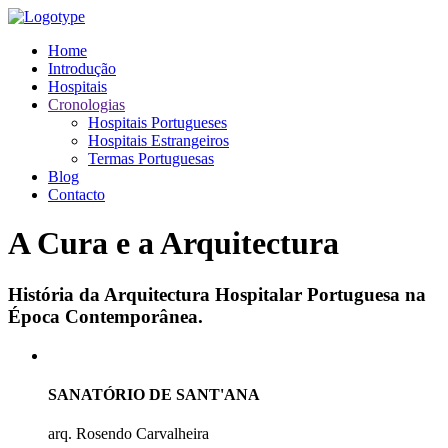
Home
Introdução
Hospitais
Cronologias
Hospitais Portugueses
Hospitais Estrangeiros
Termas Portuguesas
Blog
Contacto
A Cura e a Arquitectura
História da Arquitectura Hospitalar Portuguesa na
Época Contemporânea.
SANATÓRIO DE SANT'ANA
arq. Rosendo Carvalheira