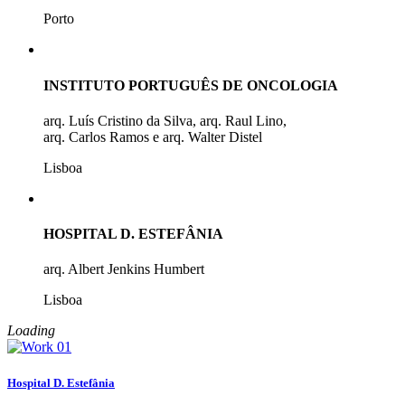
Porto
INSTITUTO PORTUGUÊS DE ONCOLOGIA
arq. Luís Cristino da Silva, arq. Raul Lino,
arq. Carlos Ramos e arq. Walter Distel
Lisboa
HOSPITAL D. ESTEFÂNIA
arq. Albert Jenkins Humbert
Lisboa
Loading
Hospital D. Estefânia