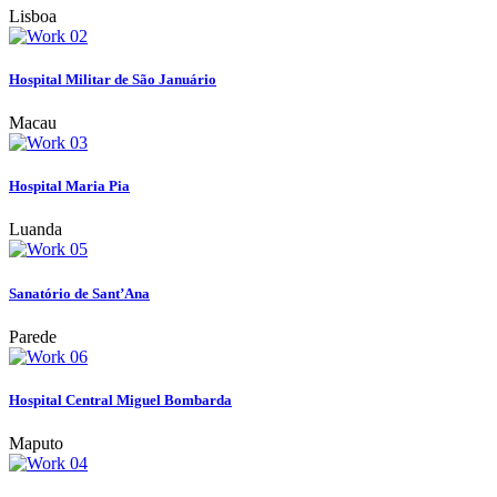
Lisboa
Hospital Militar de São Januário
Macau
Hospital Maria Pia
Luanda
Sanatório de Sant’Ana
Parede
Hospital Central Miguel Bombarda
Maputo