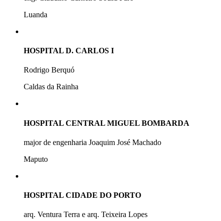
Luanda
HOSPITAL D. CARLOS I
Rodrigo Berquó
Caldas da Rainha
HOSPITAL CENTRAL MIGUEL BOMBARDA
major de engenharia Joaquim José Machado
Maputo
HOSPITAL CIDADE DO PORTO
arq. Ventura Terra e arq. Teixeira Lopes