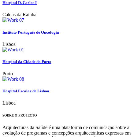
Hospital D. Carlos I
Caldas da Rainha
Instituto Português de Oncologia
Lisboa
Hospital da Cidade do Porto
Porto
Hospital Escolar de Lisboa
Lisboa
SOBRE O PROJECTO
Arquitecturas da Saúde é uma plataforma de comunicação sobre a
evolução de programas e concepções arquitectónicas expressas em