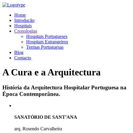
Home
Introdução
Hospitais
Cronologias
Hospitais Portugueses
Hospitais Estrangeiros
Termas Portuguesas
Blog
Contacto
A Cura e a Arquitectura
História da Arquitectura Hospitalar Portuguesa na
Época Contemporânea.
SANATÓRIO DE SANT'ANA
arq. Rosendo Carvalheira