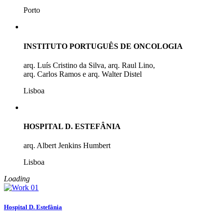
Porto
INSTITUTO PORTUGUÊS DE ONCOLOGIA
arq. Luís Cristino da Silva, arq. Raul Lino,
arq. Carlos Ramos e arq. Walter Distel
Lisboa
HOSPITAL D. ESTEFÂNIA
arq. Albert Jenkins Humbert
Lisboa
Loading
Hospital D. Estefânia