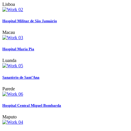
Lisboa
Hospital Militar de São Januário
Macau
Hospital Maria Pia
Luanda
Sanatório de Sant’Ana
Parede
Hospital Central Miguel Bombarda
Maputo