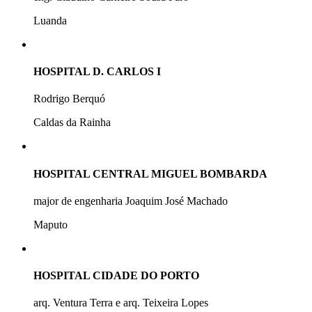
Luanda
HOSPITAL D. CARLOS I
Rodrigo Berquó
Caldas da Rainha
HOSPITAL CENTRAL MIGUEL BOMBARDA
major de engenharia Joaquim José Machado
Maputo
HOSPITAL CIDADE DO PORTO
arq. Ventura Terra e arq. Teixeira Lopes