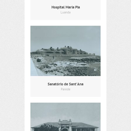
Hospital Maria Pia
Luanda
Sanatório de Sant’Ana
Parede