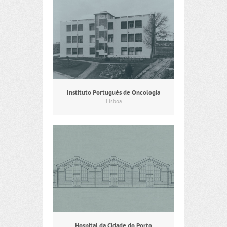
Instituto Português de Oncologia
Lisboa
Hospital da Cidade do Porto