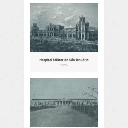
Hospital Militar de São Januário
Macau