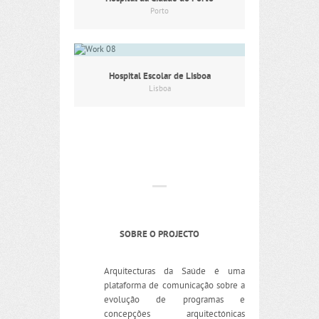
Porto
Hospital Escolar de Lisboa
Lisboa
SOBRE O PROJECTO
Arquitecturas da Saúde é uma
plataforma de comunicação sobre a
evolução de programas e
concepções arquitectónicas