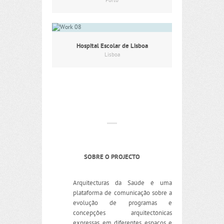
Porto
Hospital Escolar de Lisboa
Lisboa
SOBRE O PROJECTO
Arquitecturas da Saúde é uma
plataforma de comunicação sobre a
evolução de programas e
concepções arquitectónicas
expressas em diferentes espaços e