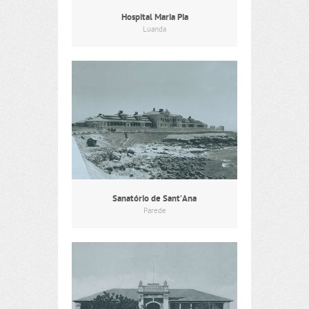
Hospital Maria Pia
Luanda
Sanatório de Sant’Ana
Parede