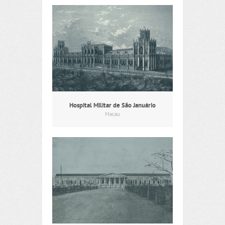
Hospital Militar de São Januário
Macau