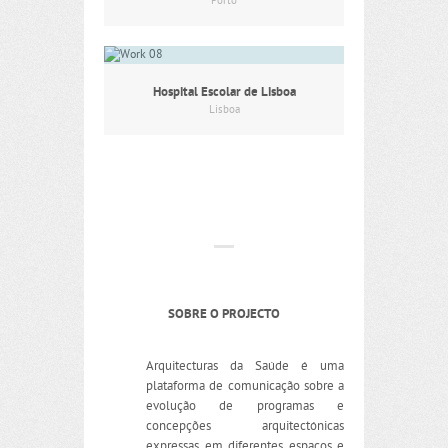
Porto
Hospital Escolar de Lisboa
Lisboa
SOBRE O PROJECTO
Arquitecturas da Saúde é uma
plataforma de comunicação sobre a
evolução de programas e
concepções arquitectónicas
expressas em diferentes espaços e