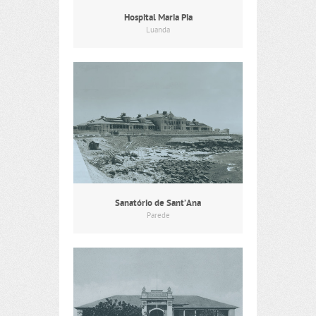
Hospital Maria Pia
Luanda
Sanatório de Sant’Ana
Parede