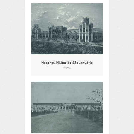
Hospital Militar de São Januário
Macau