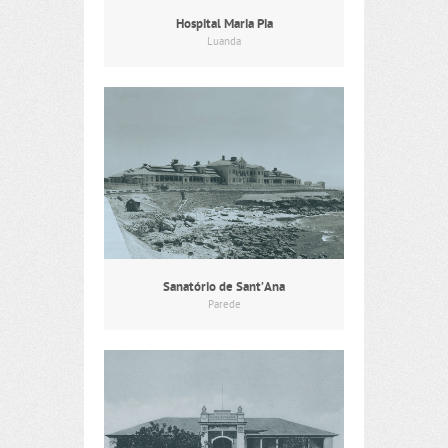
Hospital Maria Pia
Luanda
Sanatório de Sant’Ana
Parede