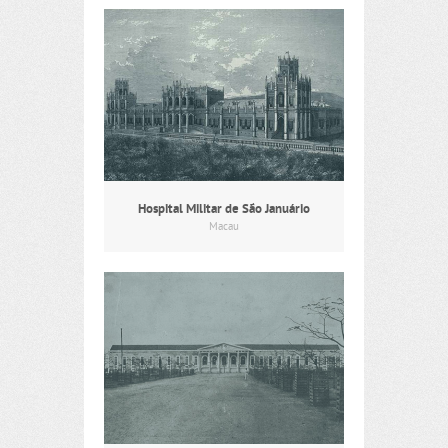
Hospital Militar de São Januário
Macau