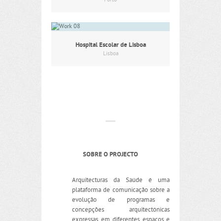
Porto
Hospital Escolar de Lisboa
Lisboa
SOBRE O PROJECTO
Arquitecturas da Saúde é uma
plataforma de comunicação sobre a
evolução de programas e
concepções arquitectónicas
expressas em diferentes espaços e