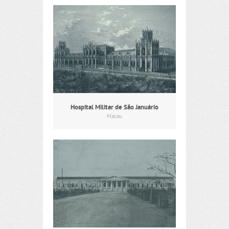
Hospital Militar de São Januário
Macau