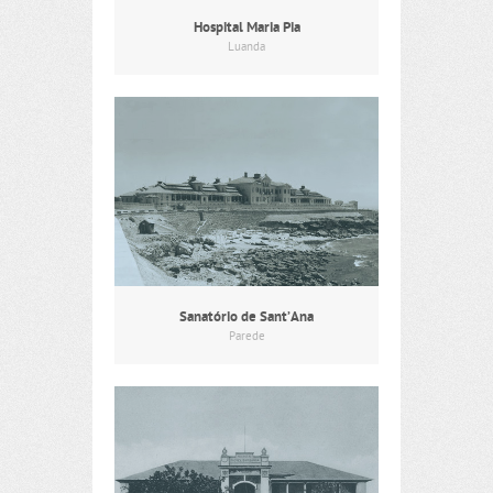
Hospital Maria Pia
Luanda
Sanatório de Sant’Ana
Parede