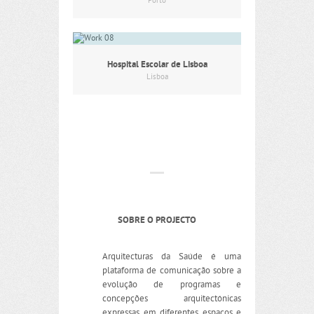
Porto
Hospital Escolar de Lisboa
Lisboa
SOBRE O PROJECTO
Arquitecturas da Saúde é uma
plataforma de comunicação sobre a
evolução de programas e
concepções arquitectónicas
expressas em diferentes espaços e