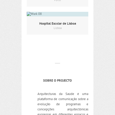
Porto
Hospital Escolar de Lisboa
Lisboa
SOBRE O PROJECTO
Arquitecturas da Saúde é uma
plataforma de comunicação sobre a
evolução de programas e
concepções arquitectónicas
expressas em diferentes espaços e