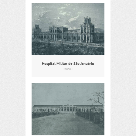
Hospital Militar de São Januário
Macau