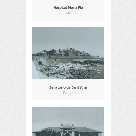
Hospital Maria Pia
Luanda
Sanatório de Sant’Ana
Parede