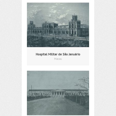
Hospital Militar de São Januário
Macau