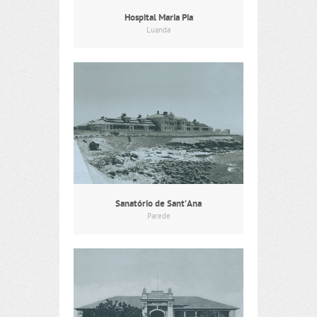
Hospital Maria Pia
Luanda
Sanatório de Sant’Ana
Parede