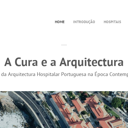
HOME
INTRODUÇÃO
HOSPITAIS
A Cura e a Arquitectura
a da Arquitectura Hospitalar Portuguesa na Época Contem