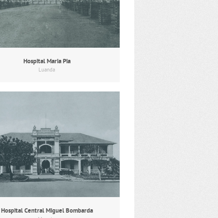
Hospital Maria Pia
Luanda
Hospital Central Miguel Bombarda