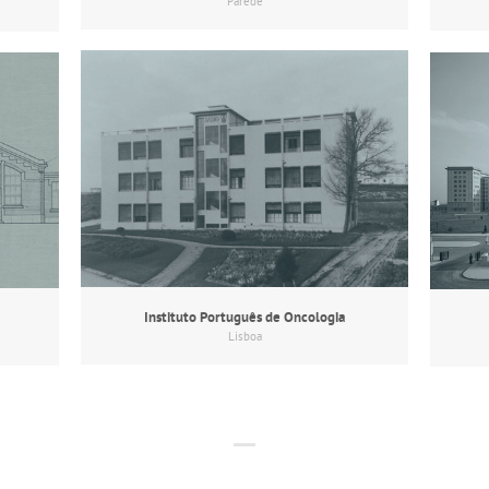
Parede
Instituto Português de Oncologia
Lisboa