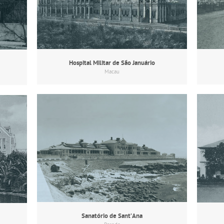
Hospital Militar de São Januário
Macau
Sanatório de Sant’Ana