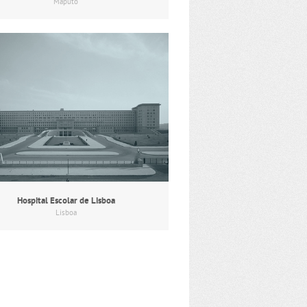
Maputo
Hospital Escolar de Lisboa
Lisboa