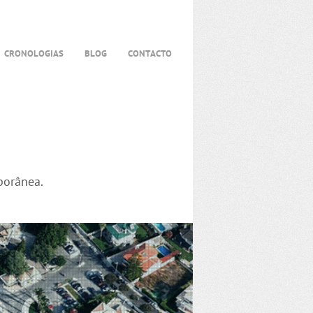
CRONOLOGIAS
BLOG
CONTACTO
porânea.