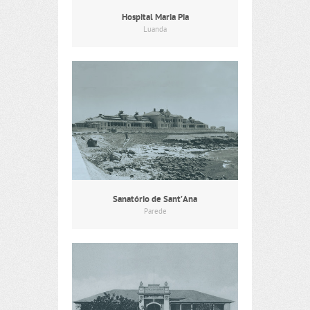
Hospital Maria Pia
Luanda
Sanatório de Sant’Ana
Parede