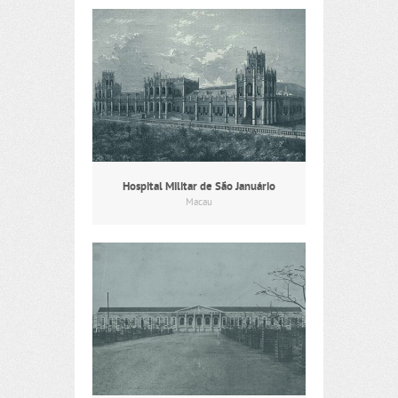
Hospital Militar de São Januário
Macau