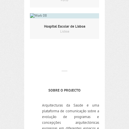
Porto
Hospital Escolar de Lisboa
Lisboa
SOBRE O PROJECTO
Arquitecturas da Saúde é uma
plataforma de comunicação sobre a
evolução de programas e
concepções arquitectónicas
expressas em diferentes espaços e