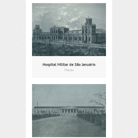
Hospital Militar de São Januário
Macau