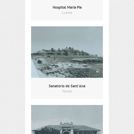
Hospital Maria Pia
Luanda
Sanatório de Sant’Ana
Parede