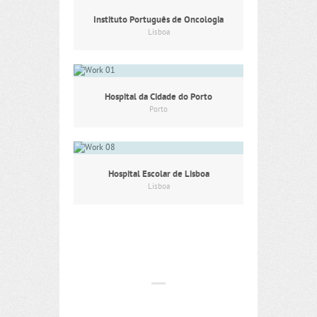
Instituto Português de Oncologia
Lisboa
Hospital da Cidade do Porto
Porto
Hospital Escolar de Lisboa
Lisboa