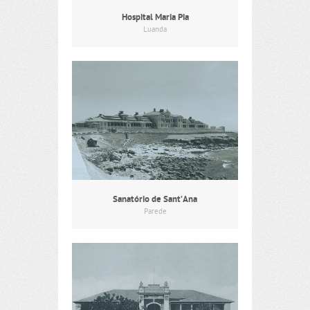
Hospital Maria Pia
Luanda
Sanatório de Sant’Ana
Parede