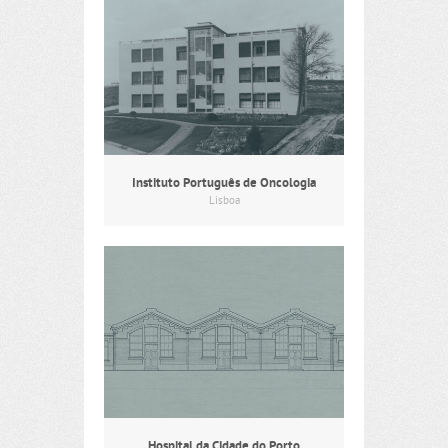
Instituto Português de Oncologia
Lisboa
Hospital da Cidade do Porto