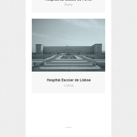
Porto
Hospital Escolar de Lisboa
Lisboa