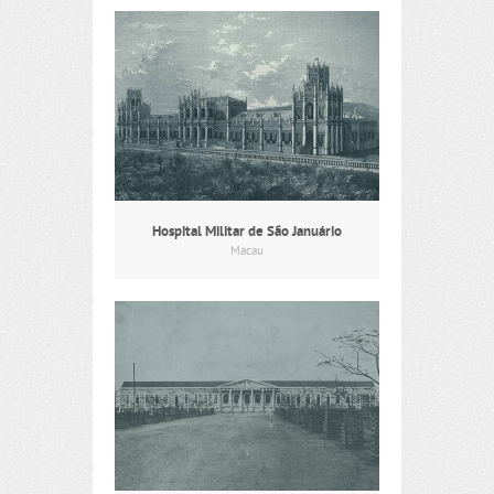
Hospital Militar de São Januário
Macau