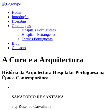
Home
Introdução
Hospitais
Cronologias
Hospitais Portugueses
Hospitais Estrangeiros
Termas Portuguesas
Blog
Contacto
A Cura e a Arquitectura
História da Arquitectura Hospitalar Portuguesa na
Época Contemporânea.
SANATÓRIO DE SANT'ANA
arq. Rosendo Carvalheira