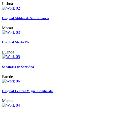
Lisboa
Hospital Militar de São Januário
Macau
Hospital Maria Pia
Luanda
Sanatório de Sant’Ana
Parede
Hospital Central Miguel Bombarda
Maputo