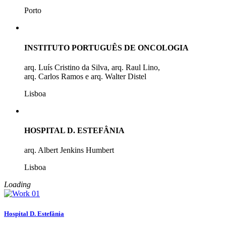
Porto
INSTITUTO PORTUGUÊS DE ONCOLOGIA
arq. Luís Cristino da Silva, arq. Raul Lino,
arq. Carlos Ramos e arq. Walter Distel
Lisboa
HOSPITAL D. ESTEFÂNIA
arq. Albert Jenkins Humbert
Lisboa
Loading
Hospital D. Estefânia