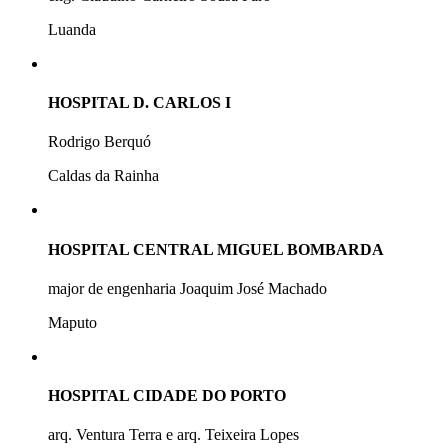
Luanda
HOSPITAL D. CARLOS I
Rodrigo Berquó
Caldas da Rainha
HOSPITAL CENTRAL MIGUEL BOMBARDA
major de engenharia Joaquim José Machado
Maputo
HOSPITAL CIDADE DO PORTO
arq. Ventura Terra e arq. Teixeira Lopes