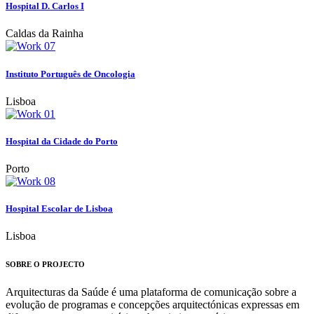
Hospital D. Carlos I
Caldas da Rainha
Instituto Português de Oncologia
Lisboa
Hospital da Cidade do Porto
Porto
Hospital Escolar de Lisboa
Lisboa
SOBRE O PROJECTO
Arquitecturas da Saúde é uma plataforma de comunicação sobre a
evolução de programas e concepções arquitectónicas expressas em