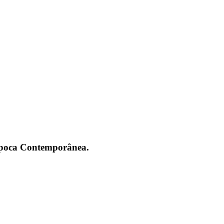
 Época Contemporânea.