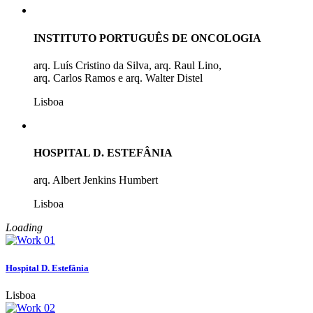
INSTITUTO PORTUGUÊS DE ONCOLOGIA
arq. Luís Cristino da Silva, arq. Raul Lino,
arq. Carlos Ramos e arq. Walter Distel
Lisboa
HOSPITAL D. ESTEFÂNIA
arq. Albert Jenkins Humbert
Lisboa
Loading
Hospital D. Estefânia
Lisboa