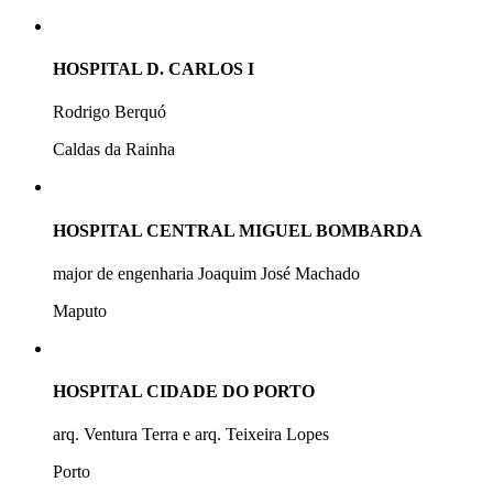
HOSPITAL D. CARLOS I
Rodrigo Berquó
Caldas da Rainha
HOSPITAL CENTRAL MIGUEL BOMBARDA
major de engenharia Joaquim José Machado
Maputo
HOSPITAL CIDADE DO PORTO
arq. Ventura Terra e arq. Teixeira Lopes
Porto