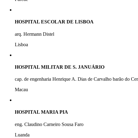
HOSPITAL ESCOLAR DE LISBOA
arq. Hermann Distel
Lisboa
HOSPITAL MILITAR DE S. JANUÁRIO
cap. de engenharia Henrique A. Dias de Carvalho barão do Ce
Macau
HOSPITAL MARIA PIA
eng. Claudino Carneiro Sousa Faro
Luanda