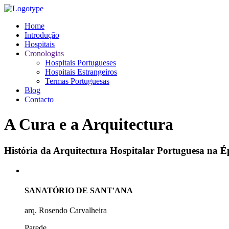
Home
Introdução
Hospitais
Cronologias
Hospitais Portugueses
Hospitais Estrangeiros
Termas Portuguesas
Blog
Contacto
A Cura e a Arquitectura
História da Arquitectura Hospitalar Portuguesa na
SANATÓRIO DE SANT'ANA
arq. Rosendo Carvalheira
Parede