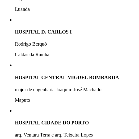
Luanda
HOSPITAL D. CARLOS I
Rodrigo Berquó
Caldas da Rainha
HOSPITAL CENTRAL MIGUEL BOMBARDA
major de engenharia Joaquim José Machado
Maputo
HOSPITAL CIDADE DO PORTO
arq. Ventura Terra e arq. Teixeira Lopes