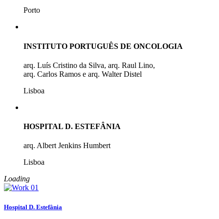
Porto
INSTITUTO PORTUGUÊS DE ONCOLOGIA
arq. Luís Cristino da Silva, arq. Raul Lino,
arq. Carlos Ramos e arq. Walter Distel
Lisboa
HOSPITAL D. ESTEFÂNIA
arq. Albert Jenkins Humbert
Lisboa
Loading
Hospital D. Estefânia