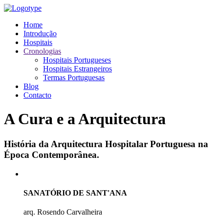
Home
Introdução
Hospitais
Cronologias
Hospitais Portugueses
Hospitais Estrangeiros
Termas Portuguesas
Blog
Contacto
A Cura e a Arquitectura
História da Arquitectura Hospitalar Portuguesa na
Época Contemporânea.
SANATÓRIO DE SANT'ANA
arq. Rosendo Carvalheira