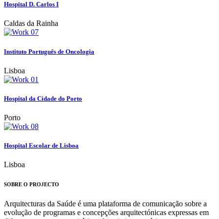
Hospital D. Carlos I
Caldas da Rainha
Instituto Português de Oncologia
Lisboa
Hospital da Cidade do Porto
Porto
Hospital Escolar de Lisboa
Lisboa
SOBRE O PROJECTO
Arquitecturas da Saúde é uma plataforma de comunicação sobre a
evolução de programas e concepções arquitectónicas expressas em