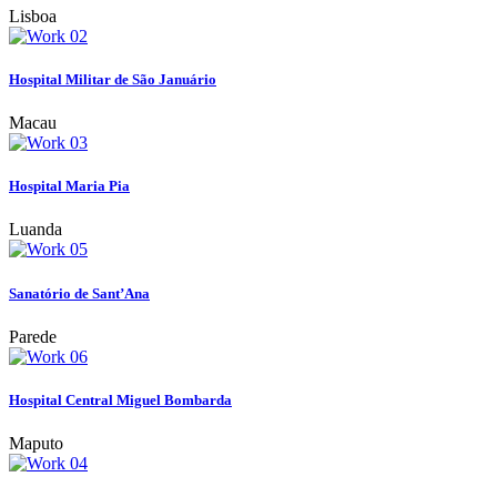
Lisboa
Hospital Militar de São Januário
Macau
Hospital Maria Pia
Luanda
Sanatório de Sant’Ana
Parede
Hospital Central Miguel Bombarda
Maputo