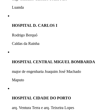
Luanda
HOSPITAL D. CARLOS I
Rodrigo Berquó
Caldas da Rainha
HOSPITAL CENTRAL MIGUEL BOMBARDA
major de engenharia Joaquim José Machado
Maputo
HOSPITAL CIDADE DO PORTO
arq. Ventura Terra e arq. Teixeira Lopes