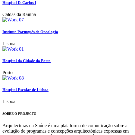
Hospital D. Carlos I
Caldas da Rainha
Instituto Português de Oncologia
Lisboa
Hospital da Cidade do Porto
Porto
Hospital Escolar de Lisboa
Lisboa
SOBRE O PROJECTO
Arquitecturas da Saúde é uma plataforma de comunicação sobre a
evolução de programas e concepções arquitectónicas expressas em