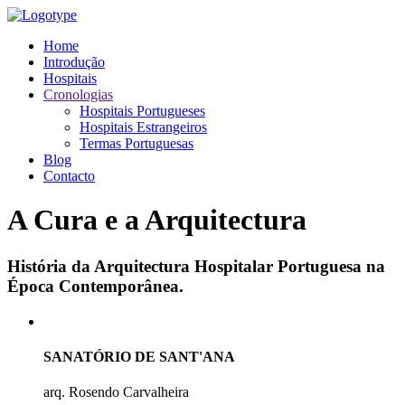
Home
Introdução
Hospitais
Cronologias
Hospitais Portugueses
Hospitais Estrangeiros
Termas Portuguesas
Blog
Contacto
A Cura e a Arquitectura
História da Arquitectura Hospitalar Portuguesa na
Época Contemporânea.
SANATÓRIO DE SANT'ANA
arq. Rosendo Carvalheira