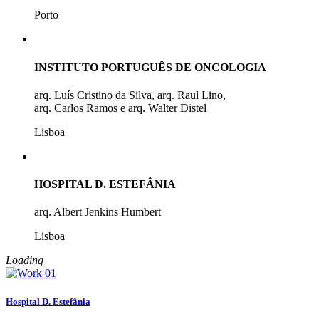
Porto
INSTITUTO PORTUGUÊS DE ONCOLOGIA
arq. Luís Cristino da Silva, arq. Raul Lino,
arq. Carlos Ramos e arq. Walter Distel
Lisboa
HOSPITAL D. ESTEFÂNIA
arq. Albert Jenkins Humbert
Lisboa
Loading
Hospital D. Estefânia