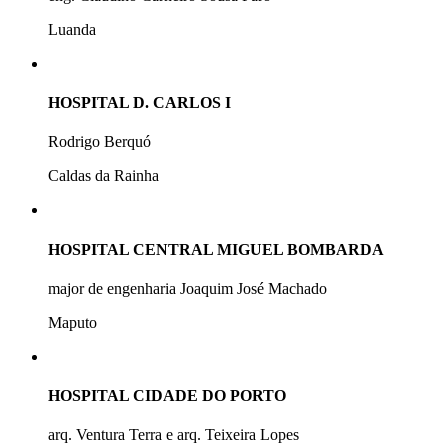
Luanda
HOSPITAL D. CARLOS I
Rodrigo Berquó
Caldas da Rainha
HOSPITAL CENTRAL MIGUEL BOMBARDA
major de engenharia Joaquim José Machado
Maputo
HOSPITAL CIDADE DO PORTO
arq. Ventura Terra e arq. Teixeira Lopes