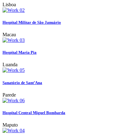
Lisboa
Hospital Militar de São Januário
Macau
Hospital Maria Pia
Luanda
Sanatório de Sant’Ana
Parede
Hospital Central Miguel Bombarda
Maputo