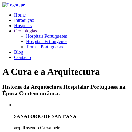
Home
Introdução
Hospitais
Cronologias
Hospitais Portugueses
Hospitais Estrangeiros
Termas Portuguesas
Blog
Contacto
A Cura e a Arquitectura
História da Arquitectura Hospitalar Portuguesa na
Época Contemporânea.
SANATÓRIO DE SANT'ANA
arq. Rosendo Carvalheira