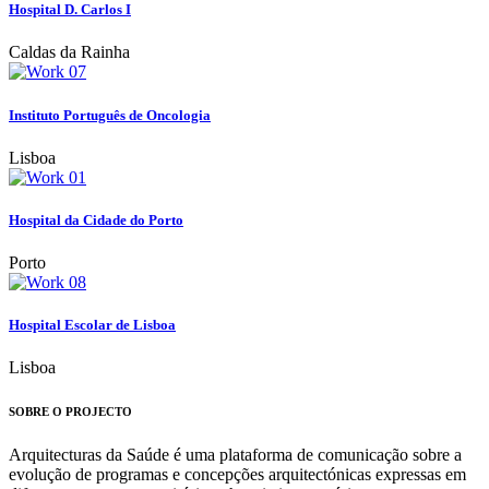
Hospital D. Carlos I
Caldas da Rainha
Instituto Português de Oncologia
Lisboa
Hospital da Cidade do Porto
Porto
Hospital Escolar de Lisboa
Lisboa
SOBRE O PROJECTO
Arquitecturas da Saúde é uma plataforma de comunicação sobre a
evolução de programas e concepções arquitectónicas expressas em