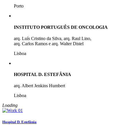
Porto
INSTITUTO PORTUGUÊS DE ONCOLOGIA
arq. Luís Cristino da Silva, arq. Raul Lino,
arq. Carlos Ramos e arq. Walter Distel
Lisboa
HOSPITAL D. ESTEFÂNIA
arq. Albert Jenkins Humbert
Lisboa
Loading
Hospital D. Estefânia