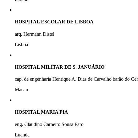
HOSPITAL ESCOLAR DE LISBOA
arq. Hermann Distel
Lisboa
HOSPITAL MILITAR DE S. JANUÁRIO
cap. de engenharia Henrique A. Dias de Carvalho barão do Ce
Macau
HOSPITAL MARIA PIA
eng. Claudino Carneiro Sousa Faro
Luanda