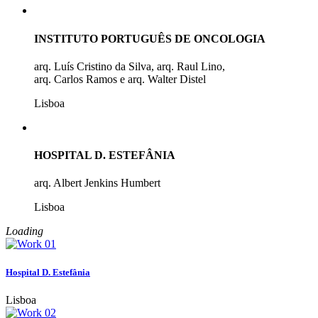
INSTITUTO PORTUGUÊS DE ONCOLOGIA
arq. Luís Cristino da Silva, arq. Raul Lino,
arq. Carlos Ramos e arq. Walter Distel
Lisboa
HOSPITAL D. ESTEFÂNIA
arq. Albert Jenkins Humbert
Lisboa
Loading
Hospital D. Estefânia
Lisboa