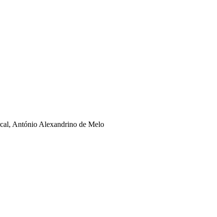
rcal, António Alexandrino de Melo