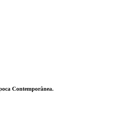
 Época Contemporânea.