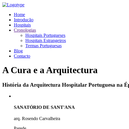
Home
Introdução
Hospitais
Cronologias
Hospitais Portugueses
Hospitais Estrangeiros
Termas Portuguesas
Blog
Contacto
A Cura e a Arquitectura
História da Arquitectura Hospitalar Portuguesa na
SANATÓRIO DE SANT'ANA
arq. Rosendo Carvalheira
Parede