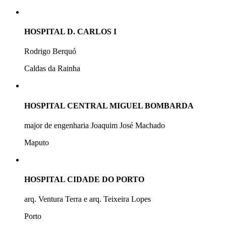
HOSPITAL D. CARLOS I
Rodrigo Berquó
Caldas da Rainha
HOSPITAL CENTRAL MIGUEL BOMBARDA
major de engenharia Joaquim José Machado
Maputo
HOSPITAL CIDADE DO PORTO
arq. Ventura Terra e arq. Teixeira Lopes
Porto