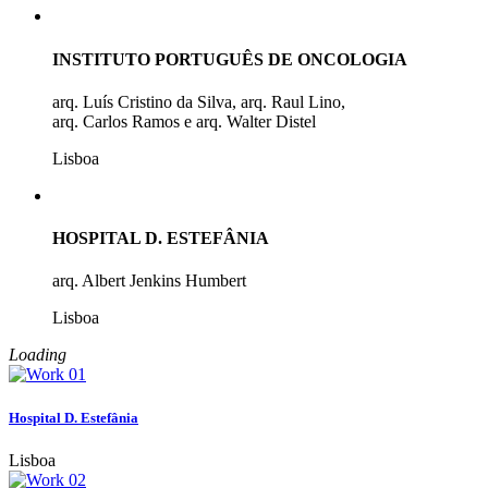
INSTITUTO PORTUGUÊS DE ONCOLOGIA
arq. Luís Cristino da Silva, arq. Raul Lino,
arq. Carlos Ramos e arq. Walter Distel
Lisboa
HOSPITAL D. ESTEFÂNIA
arq. Albert Jenkins Humbert
Lisboa
Loading
Hospital D. Estefânia
Lisboa