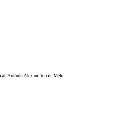
rcal, António Alexandrino de Melo