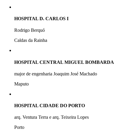
HOSPITAL D. CARLOS I
Rodrigo Berquó
Caldas da Rainha
HOSPITAL CENTRAL MIGUEL BOMBARDA
major de engenharia Joaquim José Machado
Maputo
HOSPITAL CIDADE DO PORTO
arq. Ventura Terra e arq. Teixeira Lopes
Porto