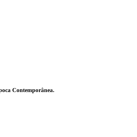
 Época Contemporânea.