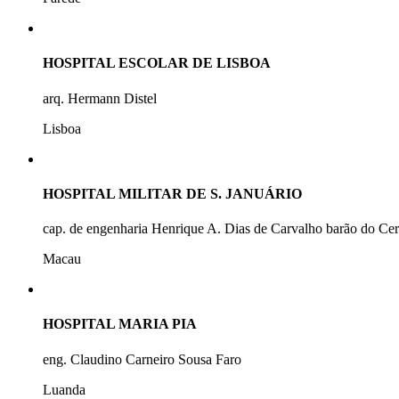
HOSPITAL ESCOLAR DE LISBOA
arq. Hermann Distel
Lisboa
HOSPITAL MILITAR DE S. JANUÁRIO
cap. de engenharia Henrique A. Dias de Carvalho barão do Ce
Macau
HOSPITAL MARIA PIA
eng. Claudino Carneiro Sousa Faro
Luanda