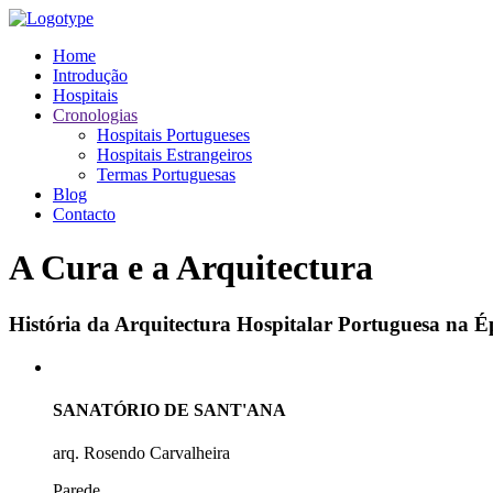
Home
Introdução
Hospitais
Cronologias
Hospitais Portugueses
Hospitais Estrangeiros
Termas Portuguesas
Blog
Contacto
A Cura e a Arquitectura
História da Arquitectura Hospitalar Portuguesa na
SANATÓRIO DE SANT'ANA
arq. Rosendo Carvalheira
Parede