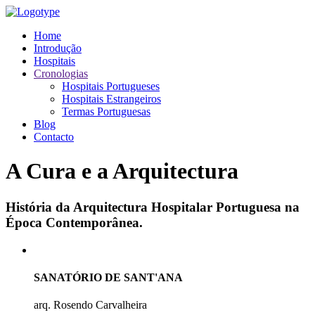
Home
Introdução
Hospitais
Cronologias
Hospitais Portugueses
Hospitais Estrangeiros
Termas Portuguesas
Blog
Contacto
A Cura e a Arquitectura
História da Arquitectura Hospitalar Portuguesa na
Época Contemporânea.
SANATÓRIO DE SANT'ANA
arq. Rosendo Carvalheira