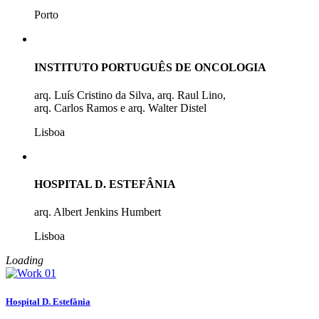
Porto
INSTITUTO PORTUGUÊS DE ONCOLOGIA
arq. Luís Cristino da Silva, arq. Raul Lino,
arq. Carlos Ramos e arq. Walter Distel
Lisboa
HOSPITAL D. ESTEFÂNIA
arq. Albert Jenkins Humbert
Lisboa
Loading
Hospital D. Estefânia