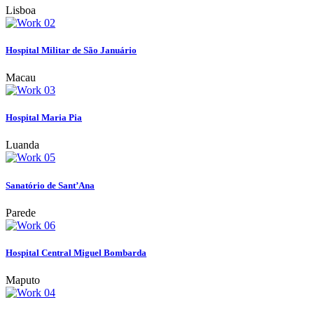
Lisboa
Hospital Militar de São Januário
Macau
Hospital Maria Pia
Luanda
Sanatório de Sant’Ana
Parede
Hospital Central Miguel Bombarda
Maputo