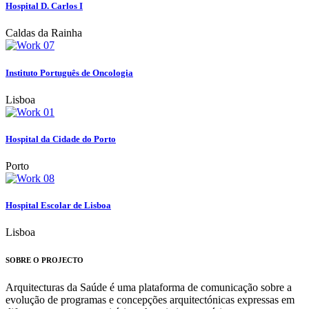
Hospital D. Carlos I
Caldas da Rainha
Instituto Português de Oncologia
Lisboa
Hospital da Cidade do Porto
Porto
Hospital Escolar de Lisboa
Lisboa
SOBRE O PROJECTO
Arquitecturas da Saúde é uma plataforma de comunicação sobre a
evolução de programas e concepções arquitectónicas expressas em