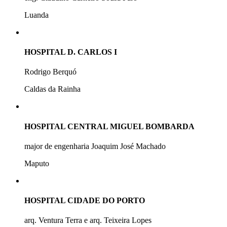
Luanda
HOSPITAL D. CARLOS I
Rodrigo Berquó
Caldas da Rainha
HOSPITAL CENTRAL MIGUEL BOMBARDA
major de engenharia Joaquim José Machado
Maputo
HOSPITAL CIDADE DO PORTO
arq. Ventura Terra e arq. Teixeira Lopes