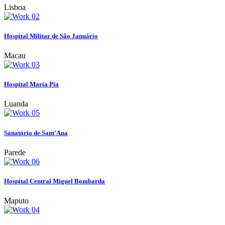
Lisboa
Hospital Militar de São Januário
Macau
Hospital Maria Pia
Luanda
Sanatório de Sant’Ana
Parede
Hospital Central Miguel Bombarda
Maputo