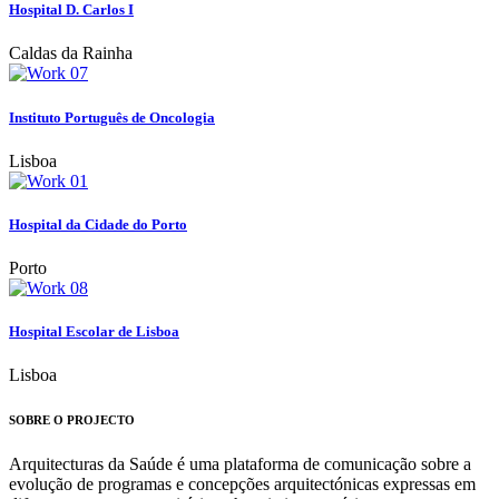
Hospital D. Carlos I
Caldas da Rainha
Instituto Português de Oncologia
Lisboa
Hospital da Cidade do Porto
Porto
Hospital Escolar de Lisboa
Lisboa
SOBRE O PROJECTO
Arquitecturas da Saúde é uma plataforma de comunicação sobre a
evolução de programas e concepções arquitectónicas expressas em