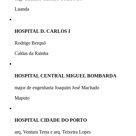
Luanda
HOSPITAL D. CARLOS I
Rodrigo Berquó
Caldas da Rainha
HOSPITAL CENTRAL MIGUEL BOMBARDA
major de engenharia Joaquim José Machado
Maputo
HOSPITAL CIDADE DO PORTO
arq. Ventura Terra e arq. Teixeira Lopes