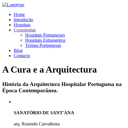
Home
Introdução
Hospitais
Cronologias
Hospitais Portugueses
Hospitais Estrangeiros
Termas Portuguesas
Blog
Contacto
A Cura e a Arquitectura
História da Arquitectura Hospitalar Portuguesa na
Época Contemporânea.
SANATÓRIO DE SANT'ANA
arq. Rosendo Carvalheira