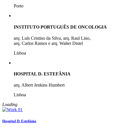
Porto
INSTITUTO PORTUGUÊS DE ONCOLOGIA
arq. Luís Cristino da Silva, arq. Raul Lino,
arq. Carlos Ramos e arq. Walter Distel
Lisboa
HOSPITAL D. ESTEFÂNIA
arq. Albert Jenkins Humbert
Lisboa
Loading
Hospital D. Estefânia