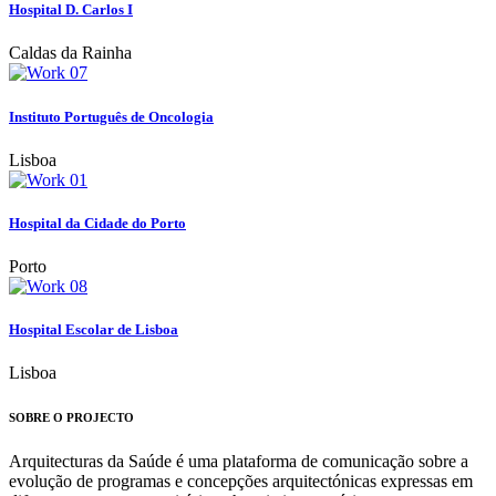
Hospital D. Carlos I
Caldas da Rainha
Instituto Português de Oncologia
Lisboa
Hospital da Cidade do Porto
Porto
Hospital Escolar de Lisboa
Lisboa
SOBRE O PROJECTO
Arquitecturas da Saúde é uma plataforma de comunicação sobre a
evolução de programas e concepções arquitectónicas expressas em