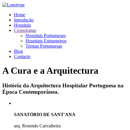
Home
Introdução
Hospitais
Cronologias
Hospitais Portugueses
Hospitais Estrangeiros
Termas Portuguesas
Blog
Contacto
A Cura e a Arquitectura
História da Arquitectura Hospitalar Portuguesa na
Época Contemporânea.
SANATÓRIO DE SANT'ANA
arq. Rosendo Carvalheira