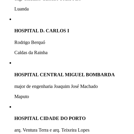
Luanda
HOSPITAL D. CARLOS I
Rodrigo Berquó
Caldas da Rainha
HOSPITAL CENTRAL MIGUEL BOMBARDA
major de engenharia Joaquim José Machado
Maputo
HOSPITAL CIDADE DO PORTO
arq. Ventura Terra e arq. Teixeira Lopes