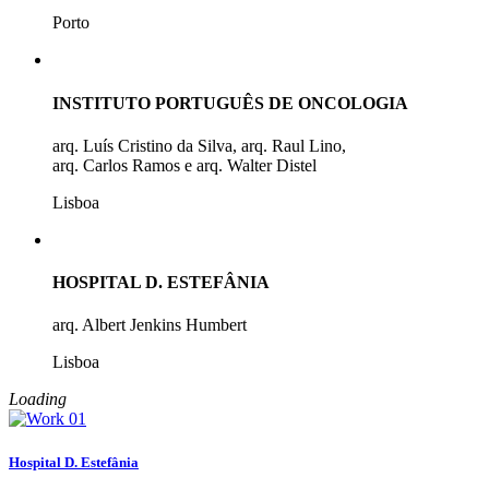
Porto
INSTITUTO PORTUGUÊS DE ONCOLOGIA
arq. Luís Cristino da Silva, arq. Raul Lino,
arq. Carlos Ramos e arq. Walter Distel
Lisboa
HOSPITAL D. ESTEFÂNIA
arq. Albert Jenkins Humbert
Lisboa
Loading
Hospital D. Estefânia