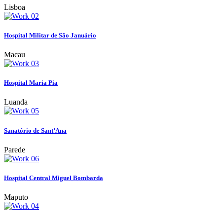
Lisboa
Hospital Militar de São Januário
Macau
Hospital Maria Pia
Luanda
Sanatório de Sant’Ana
Parede
Hospital Central Miguel Bombarda
Maputo