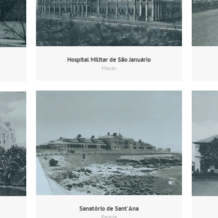
Hospital Militar de São Januário
Macau
Sanatório de Sant’Ana
Parede