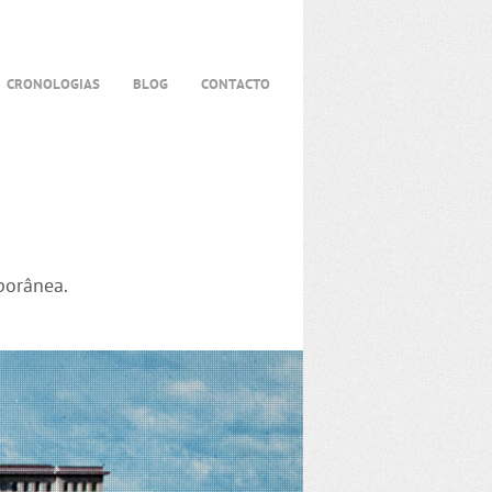
CRONOLOGIAS
BLOG
CONTACTO
porânea.