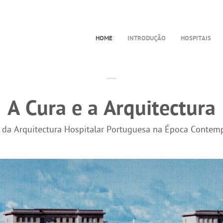
HOME
INTRODUÇÃO
HOSPITAIS
A Cura e a Arquitectura
a da Arquitectura Hospitalar Portuguesa na Época Contem