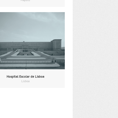
Maputo
Hospital Escolar de Lisboa
Lisboa