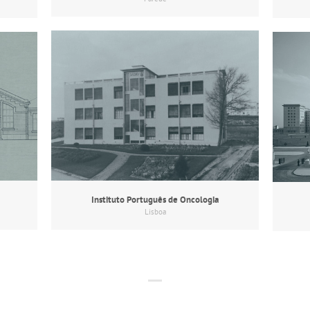
Instituto Português de Oncologia
Lisboa