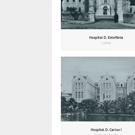
Hospital D. Estefânia
Lisboa
Hospital D. Carlos I