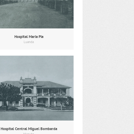
Hospital Maria Pia
Luanda
Hospital Central Miguel Bombarda