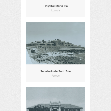
Hospital Maria Pia
Luanda
Sanatório de Sant’Ana
Parede