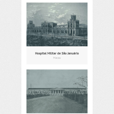
Hospital Militar de São Januário
Macau