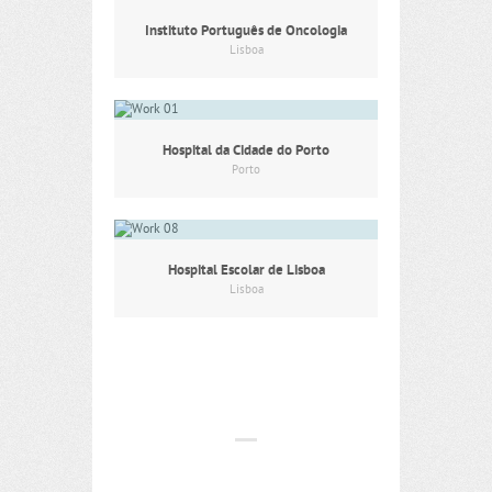
Instituto Português de Oncologia
Lisboa
Hospital da Cidade do Porto
Porto
Hospital Escolar de Lisboa
Lisboa