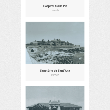
Hospital Maria Pia
Luanda
Sanatório de Sant’Ana
Parede