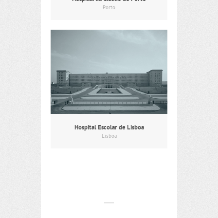
Porto
Hospital Escolar de Lisboa
Lisboa