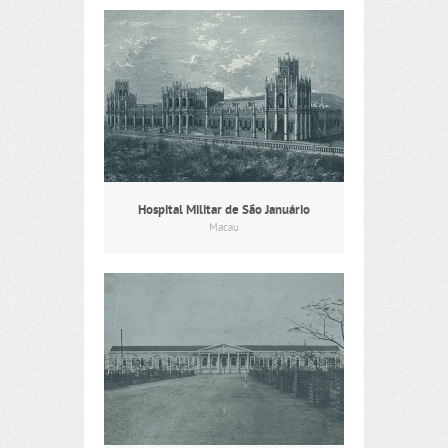
Hospital Militar de São Januário
Macau