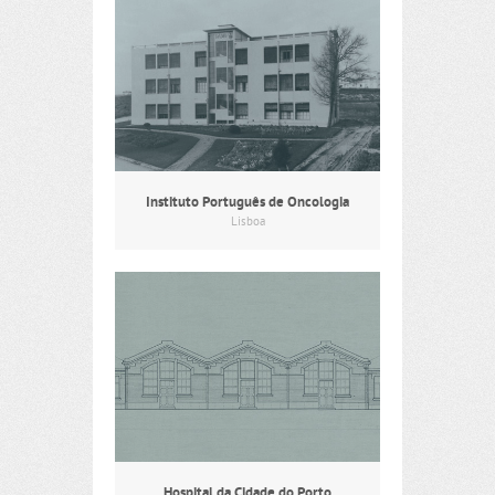
Instituto Português de Oncologia
Lisboa
Hospital da Cidade do Porto