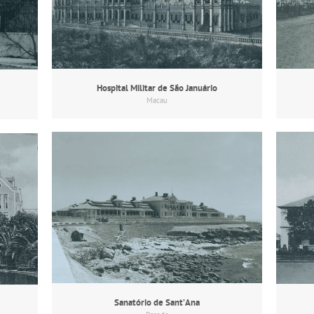
Hospital Militar de São Januário
Macau
Sanatório de Sant’Ana