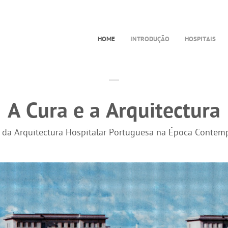
HOME
INTRODUÇÃO
HOSPITAIS
A Cura e a Arquitectura
a da Arquitectura Hospitalar Portuguesa na Época Contem