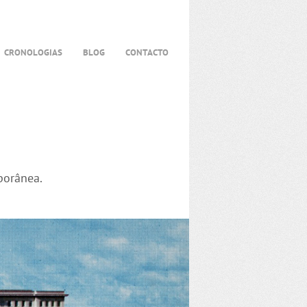
CRONOLOGIAS
BLOG
CONTACTO
porânea.