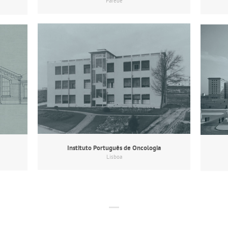
Parede
Instituto Português de Oncologia
Lisboa