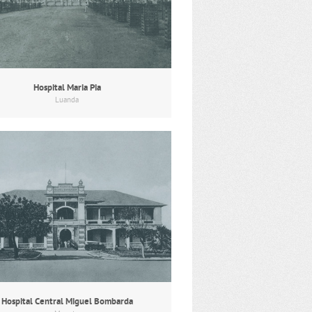
Hospital Maria Pia
Luanda
Hospital Central Miguel Bombarda