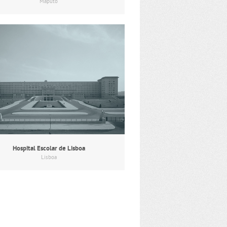
Maputo
Hospital Escolar de Lisboa
Lisboa