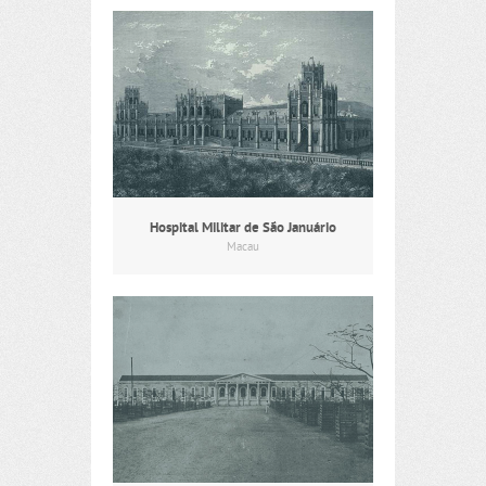
Hospital Militar de São Januário
Macau