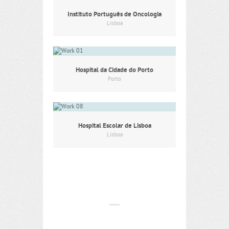
Instituto Português de Oncologia
Lisboa
Hospital da Cidade do Porto
Porto
Hospital Escolar de Lisboa
Lisboa