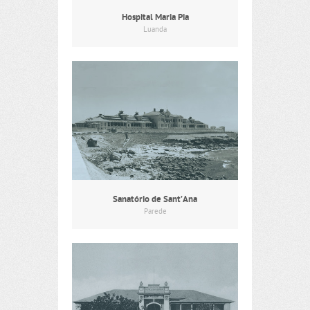
Hospital Maria Pia
Luanda
Sanatório de Sant’Ana
Parede