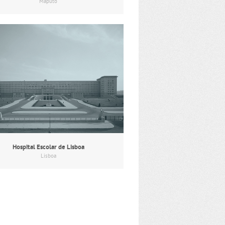
Maputo
Hospital Escolar de Lisboa
Lisboa