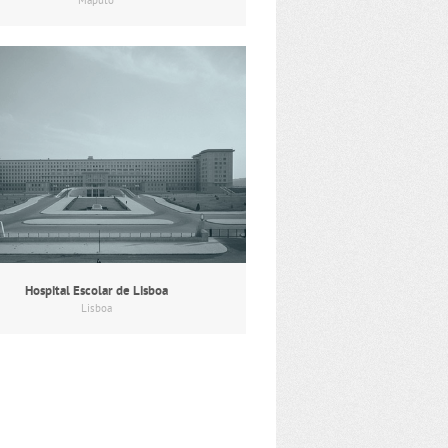
Maputo
Hospital Escolar de Lisboa
Lisboa