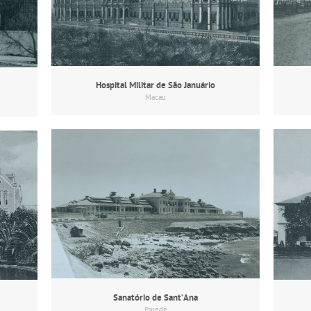
Hospital Militar de São Januário
Macau
Sanatório de Sant’Ana
Parede