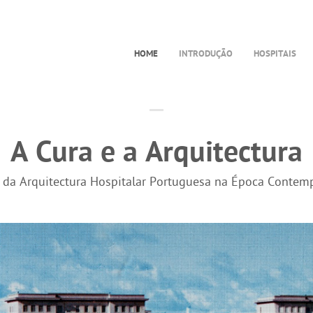
HOME
INTRODUÇÃO
HOSPITAIS
A Cura e a Arquitectura
a da Arquitectura Hospitalar Portuguesa na Época Contem