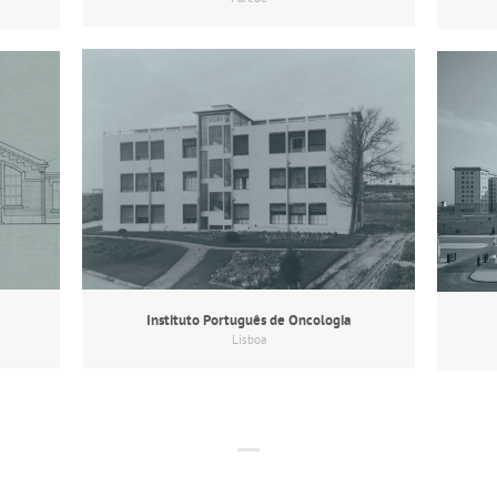
Instituto Português de Oncologia
Lisboa