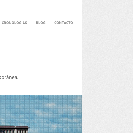
CRONOLOGIAS
BLOG
CONTACTO
porânea.