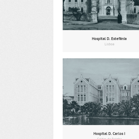
Hospital D. Estefânia
Lisboa
Hospital D. Carlos I