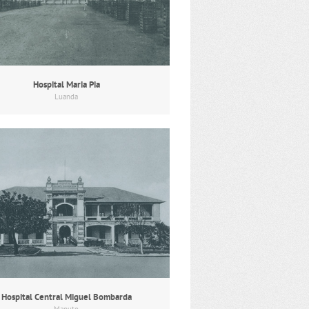
Hospital Maria Pia
Luanda
Hospital Central Miguel Bombarda