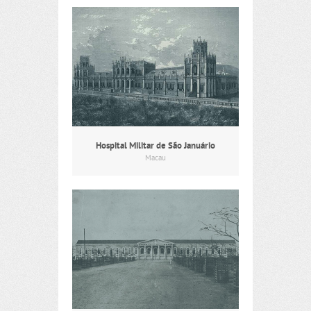
Hospital Militar de São Januário
Macau