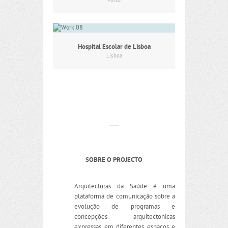
Porto
Hospital Escolar de Lisboa
Lisboa
SOBRE O PROJECTO
Arquitecturas da Saúde é uma
plataforma de comunicação sobre a
evolução de programas e
concepções arquitectónicas
expressas em diferentes espaços e