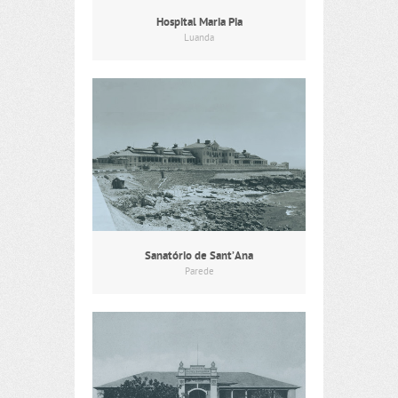
Hospital Maria Pia
Luanda
Sanatório de Sant’Ana
Parede