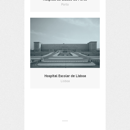
Porto
Hospital Escolar de Lisboa
Lisboa