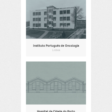
Instituto Português de Oncologia
Lisboa
Hospital da Cidade do Porto