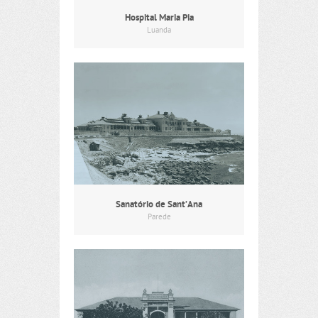
Hospital Maria Pia
Luanda
Sanatório de Sant’Ana
Parede