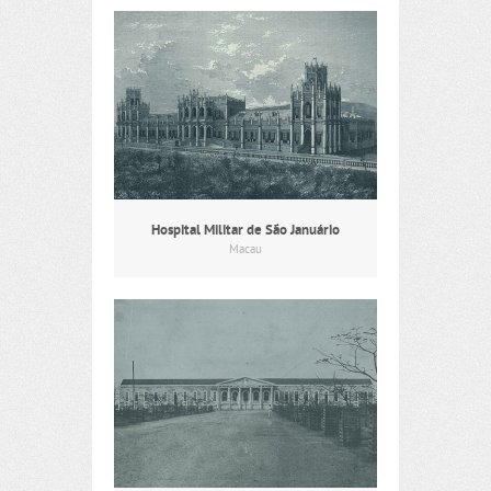
Hospital Militar de São Januário
Macau