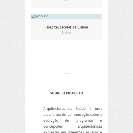
Porto
Hospital Escolar de Lisboa
Lisboa
SOBRE O PROJECTO
Arquitecturas da Saúde é uma
plataforma de comunicação sobre a
evolução de programas e
concepções arquitectónicas
expressas em diferentes espaços e