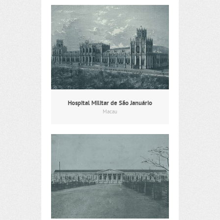
Hospital Militar de São Januário
Macau