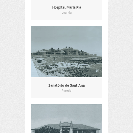
Hospital Maria Pia
Luanda
Sanatório de Sant’Ana
Parede