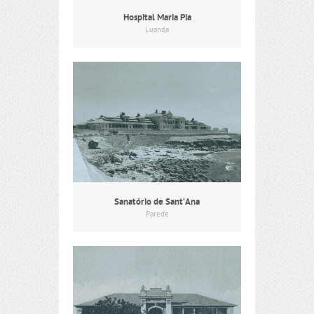
Hospital Maria Pia
Luanda
Sanatório de Sant’Ana
Parede