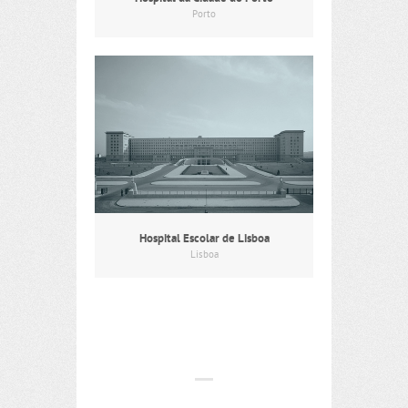
Porto
Hospital Escolar de Lisboa
Lisboa