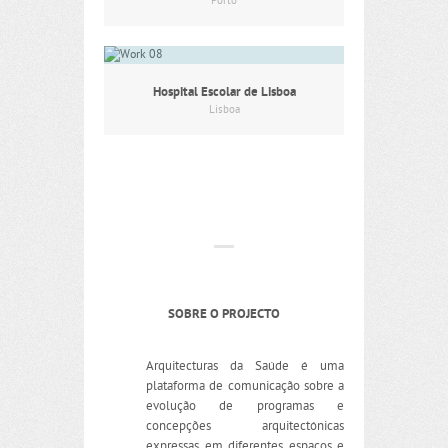
Porto
Hospital Escolar de Lisboa
Lisboa
SOBRE O PROJECTO
Arquitecturas da Saúde é uma
plataforma de comunicação sobre a
evolução de programas e
concepções arquitectónicas
expressas em diferentes espaços e