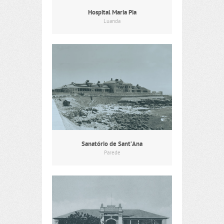
Hospital Maria Pia
Luanda
Sanatório de Sant’Ana
Parede