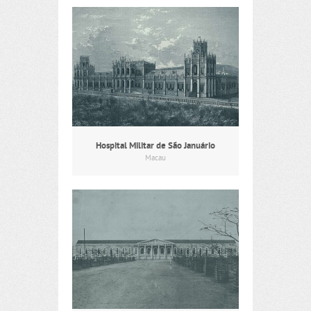
Hospital Militar de São Januário
Macau