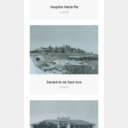
Hospital Maria Pia
Luanda
Sanatório de Sant’Ana
Parede