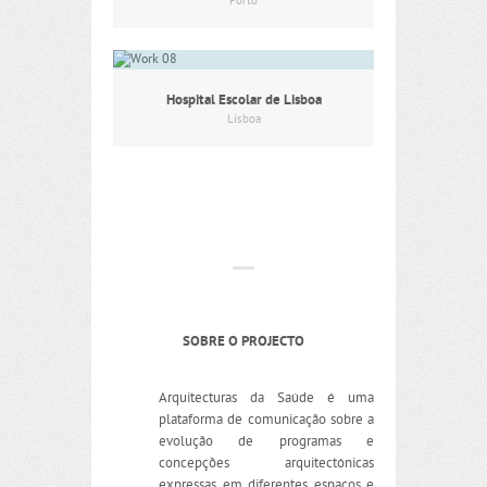
Porto
Hospital Escolar de Lisboa
Lisboa
SOBRE O PROJECTO
Arquitecturas da Saúde é uma
plataforma de comunicação sobre a
evolução de programas e
concepções arquitectónicas
expressas em diferentes espaços e