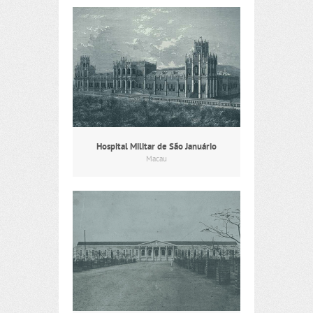
Hospital Militar de São Januário
Macau