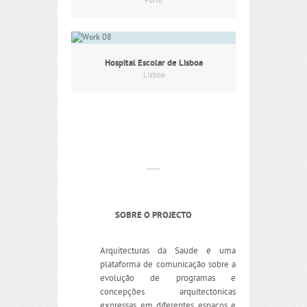
Porto
Hospital Escolar de Lisboa
Lisboa
SOBRE O PROJECTO
Arquitecturas da Saúde é uma
plataforma de comunicação sobre a
evolução de programas e
concepções arquitectónicas
expressas em diferentes espaços e