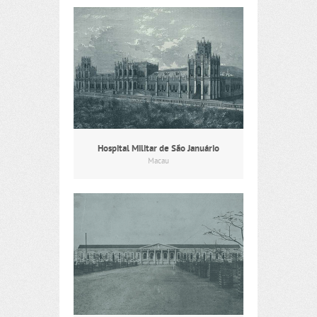
Hospital Militar de São Januário
Macau