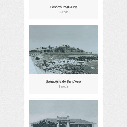
Hospital Maria Pia
Luanda
Sanatório de Sant’Ana
Parede