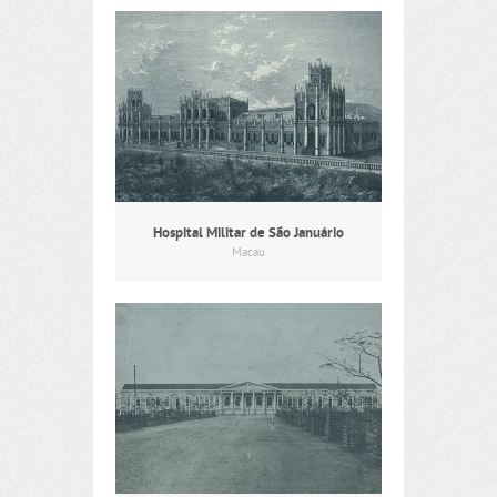
Hospital Militar de São Januário
Macau