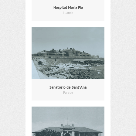
Hospital Maria Pia
Luanda
Sanatório de Sant’Ana
Parede