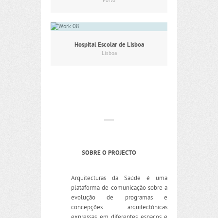
Porto
Hospital Escolar de Lisboa
Lisboa
SOBRE O PROJECTO
Arquitecturas da Saúde é uma
plataforma de comunicação sobre a
evolução de programas e
concepções arquitectónicas
expressas em diferentes espaços e