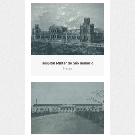
Hospital Militar de São Januário
Macau