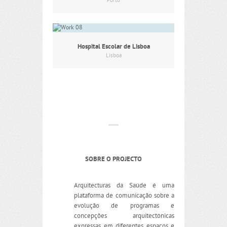
Porto
Hospital Escolar de Lisboa
Lisboa
SOBRE O PROJECTO
Arquitecturas da Saúde é uma
plataforma de comunicação sobre a
evolução de programas e
concepções arquitectónicas
expressas em diferentes espaços e