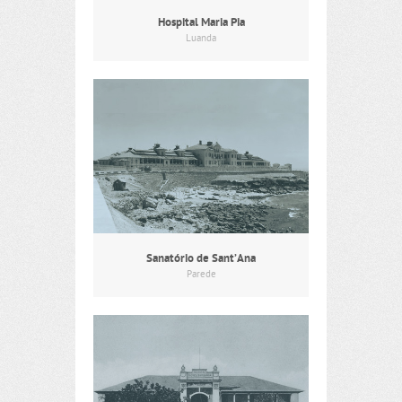
Hospital Maria Pia
Luanda
Sanatório de Sant’Ana
Parede