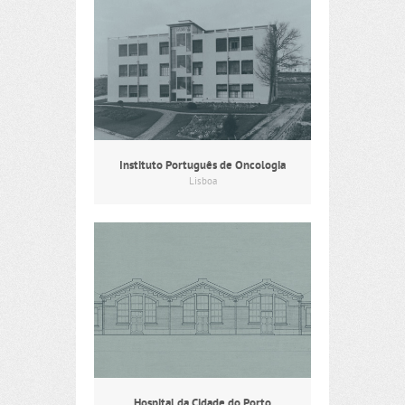
Instituto Português de Oncologia
Lisboa
Hospital da Cidade do Porto