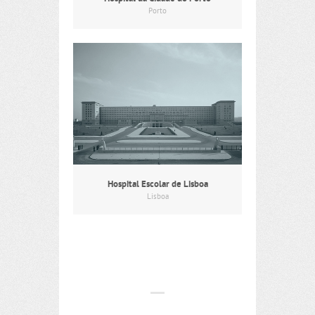
Porto
Hospital Escolar de Lisboa
Lisboa