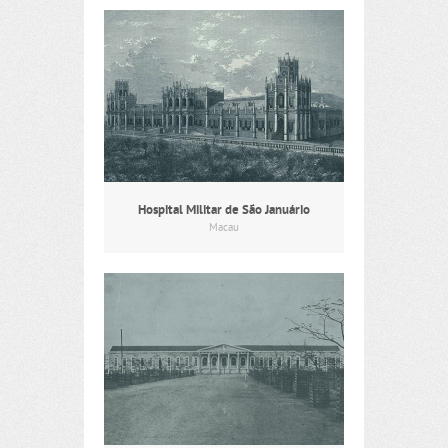
Hospital Militar de São Januário
Macau