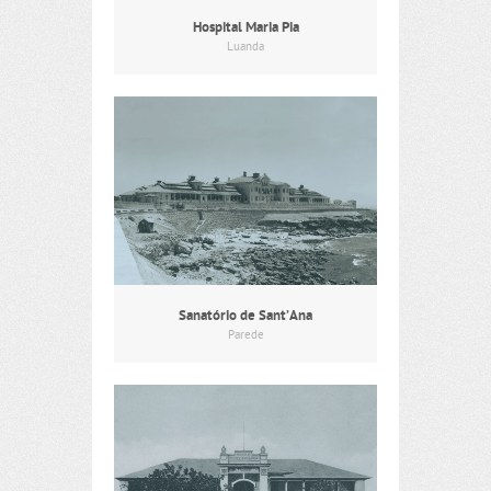
Hospital Maria Pia
Luanda
Sanatório de Sant’Ana
Parede