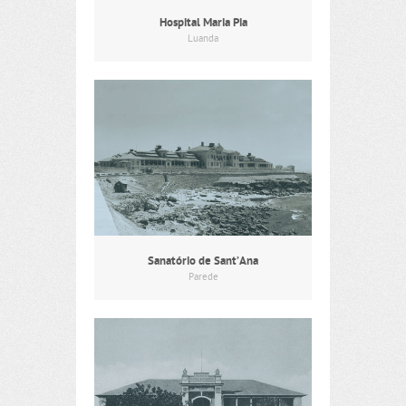
Hospital Maria Pia
Luanda
Sanatório de Sant’Ana
Parede