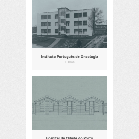
Instituto Português de Oncologia
Lisboa
Hospital da Cidade do Porto