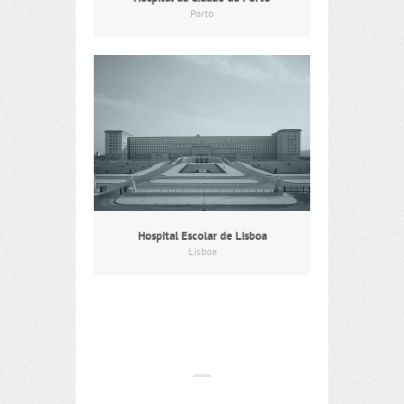
Porto
Hospital Escolar de Lisboa
Lisboa