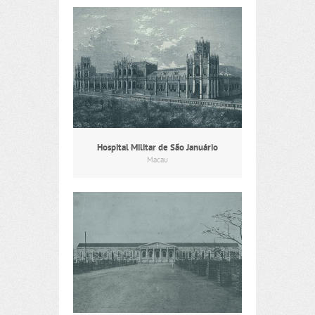
Hospital Militar de São Januário
Macau