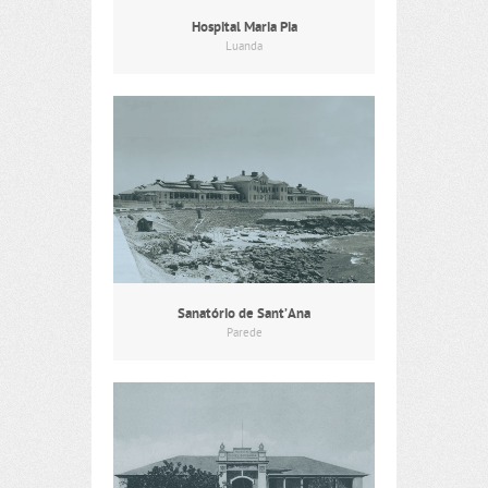
Hospital Maria Pia
Luanda
Sanatório de Sant’Ana
Parede