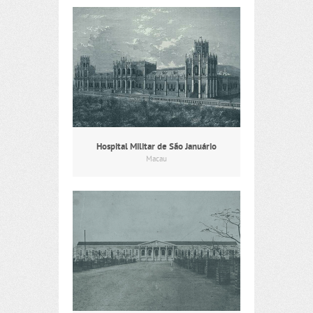
Hospital Militar de São Januário
Macau