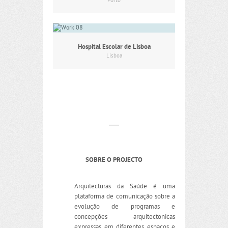
Porto
Hospital Escolar de Lisboa
Lisboa
SOBRE O PROJECTO
Arquitecturas da Saúde é uma
plataforma de comunicação sobre a
evolução de programas e
concepções arquitectónicas
expressas em diferentes espaços e