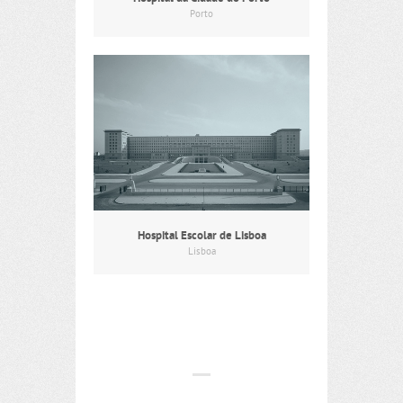
Porto
Hospital Escolar de Lisboa
Lisboa