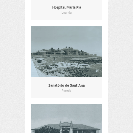
Hospital Maria Pia
Luanda
Sanatório de Sant’Ana
Parede