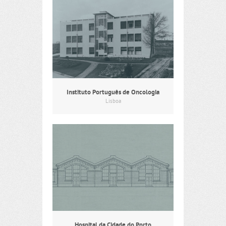
Instituto Português de Oncologia
Lisboa
Hospital da Cidade do Porto