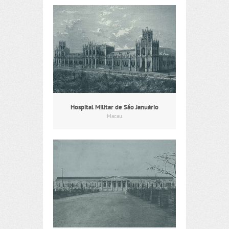
Hospital Militar de São Januário
Macau