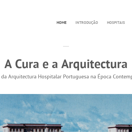
HOME
INTRODUÇÃO
HOSPITAIS
A Cura e a Arquitectura
a da Arquitectura Hospitalar Portuguesa na Época Contem