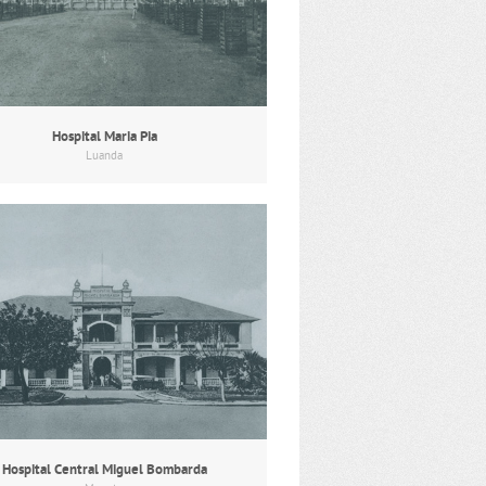
Hospital Maria Pia
Luanda
Hospital Central Miguel Bombarda