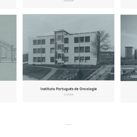
Parede
Instituto Português de Oncologia
Lisboa