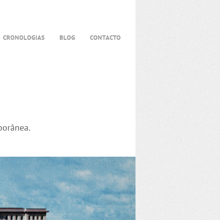
CRONOLOGIAS
BLOG
CONTACTO
porânea.