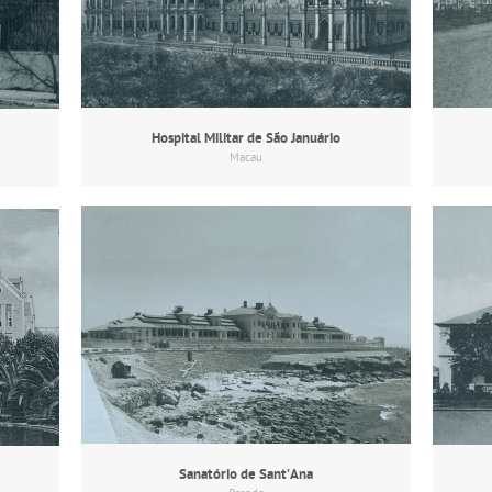
Hospital Militar de São Januário
Macau
Sanatório de Sant’Ana