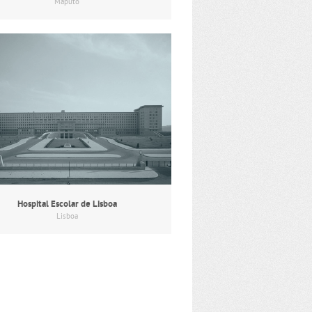
Maputo
Hospital Escolar de Lisboa
Lisboa