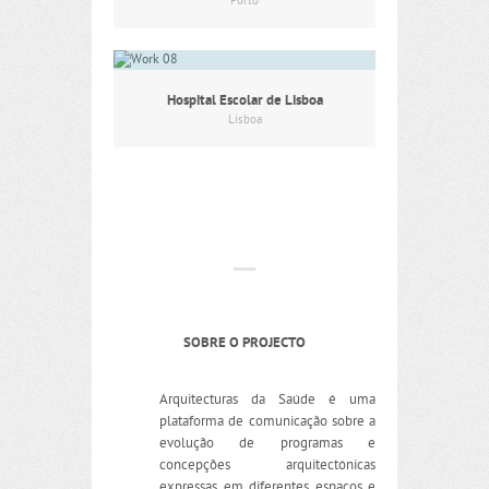
Porto
Hospital Escolar de Lisboa
Lisboa
SOBRE O PROJECTO
Arquitecturas da Saúde é uma
plataforma de comunicação sobre a
evolução de programas e
concepções arquitectónicas
expressas em diferentes espaços e