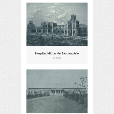
Hospital Militar de São Januário
Macau