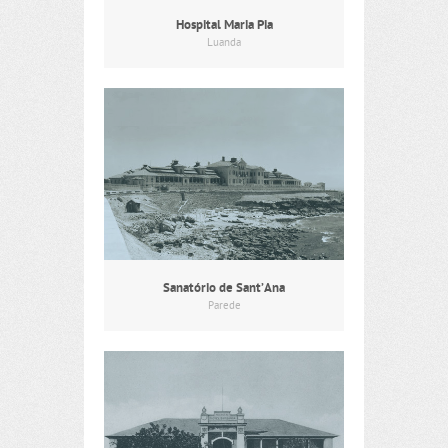
Hospital Maria Pia
Luanda
Sanatório de Sant’Ana
Parede