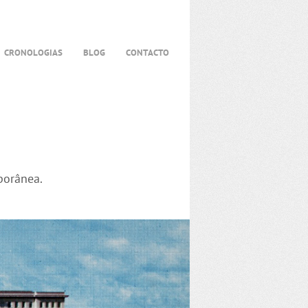
CRONOLOGIAS
BLOG
CONTACTO
porânea.