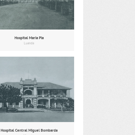
Hospital Maria Pia
Luanda
Hospital Central Miguel Bombarda