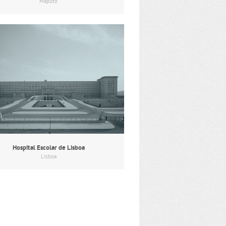
Maputo
Hospital Escolar de Lisboa
Lisboa