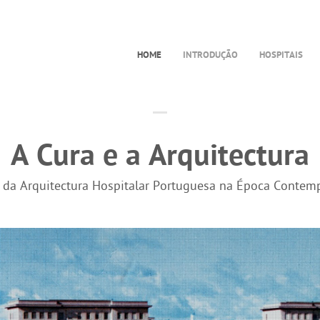
HOME
INTRODUÇÃO
HOSPITAIS
A Cura e a Arquitectura
a da Arquitectura Hospitalar Portuguesa na Época Contem