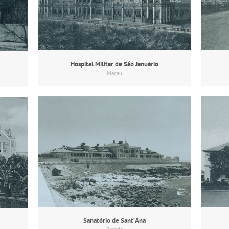
Hospital Militar de São Januário
Macau
Sanatório de Sant’Ana