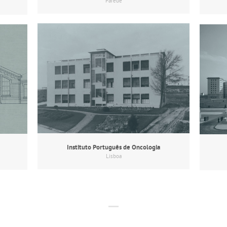
Parede
Instituto Português de Oncologia
Lisboa