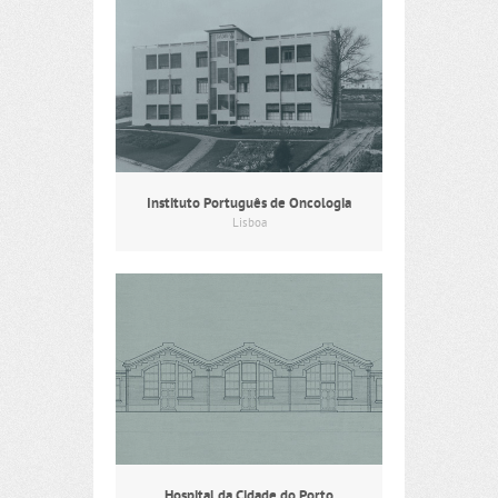
Instituto Português de Oncologia
Lisboa
Hospital da Cidade do Porto