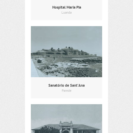
Hospital Maria Pia
Luanda
Sanatório de Sant’Ana
Parede