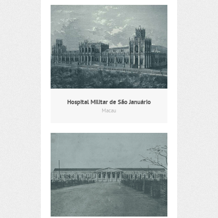
Hospital Militar de São Januário
Macau