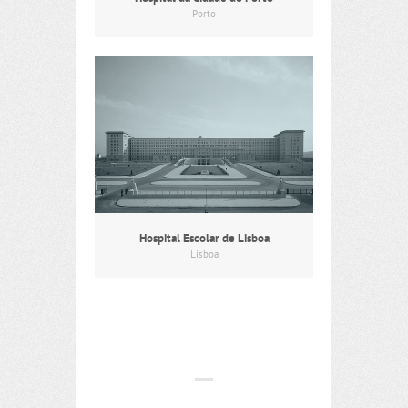
Porto
Hospital Escolar de Lisboa
Lisboa