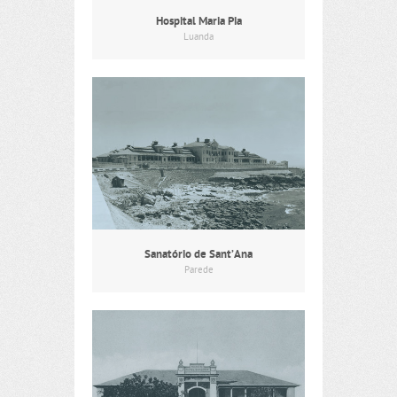
Hospital Maria Pia
Luanda
Sanatório de Sant’Ana
Parede