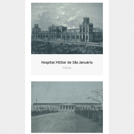
Hospital Militar de São Januário
Macau