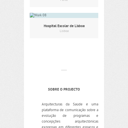
Porto
Hospital Escolar de Lisboa
Lisboa
SOBRE O PROJECTO
Arquitecturas da Saúde é uma
plataforma de comunicação sobre a
evolução de programas e
concepções arquitectónicas
expressas em diferentes espaços e