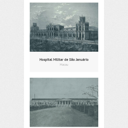
Hospital Militar de São Januário
Macau