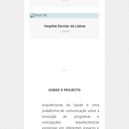
Porto
Hospital Escolar de Lisboa
Lisboa
SOBRE O PROJECTO
Arquitecturas da Saúde é uma
plataforma de comunicação sobre a
evolução de programas e
concepções arquitectónicas
expressas em diferentes espaços e