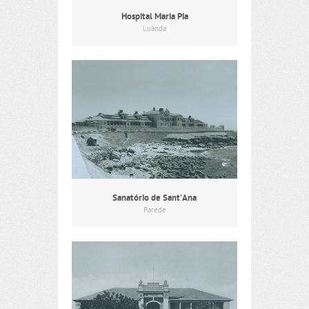
Hospital Maria Pia
Luanda
Sanatório de Sant’Ana
Parede